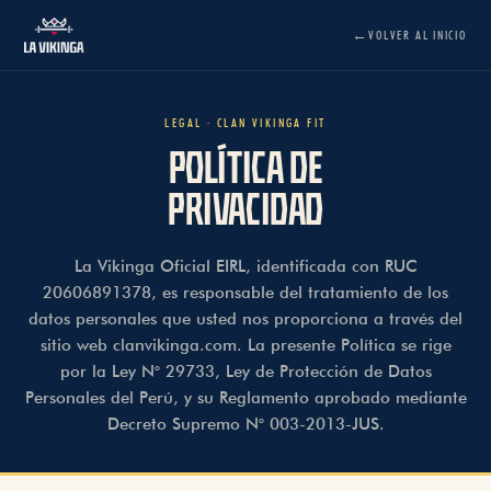
VOLVER AL INICIO
LEGAL · CLAN VIKINGA FIT
POLÍTICA DE
PRIVACIDAD
La Vikinga Oficial EIRL
, identificada con RUC
20606891378, es responsable del tratamiento de los
datos personales que usted nos proporciona a través del
sitio web clanvikinga.com. La presente Política se rige
por la Ley N° 29733, Ley de Protección de Datos
Personales del Perú, y su Reglamento aprobado mediante
Decreto Supremo N° 003-2013-JUS.