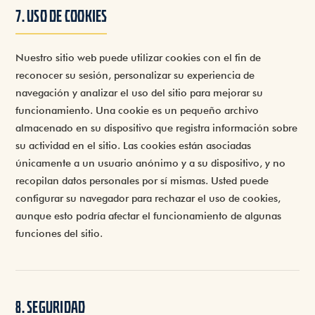
7. USO DE COOKIES
Nuestro sitio web puede utilizar cookies con el fin de
reconocer su sesión, personalizar su experiencia de
navegación y analizar el uso del sitio para mejorar su
funcionamiento. Una cookie es un pequeño archivo
almacenado en su dispositivo que registra información sobre
su actividad en el sitio. Las cookies están asociadas
únicamente a un usuario anónimo y a su dispositivo, y no
recopilan datos personales por sí mismas. Usted puede
configurar su navegador para rechazar el uso de cookies,
aunque esto podría afectar el funcionamiento de algunas
funciones del sitio.
8. SEGURIDAD