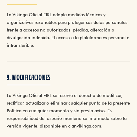
La Vikinga Oficial EIRL adopta medidas técnicas y
organizativas razonables para proteger sus datos personales
frente a accesos no autorizados, pérdida, alteración o
divulgación indebida. El acceso a la plataforma es personal e
intransferible.
9. MODIFICACIONES
La Vikinga Oficial EIRL se reserva el derecho de modificar,
rectificar, actualizar o eliminar cualquier punto de la presente
Política en cualquier momento y sin previo aviso. Es
responsabilidad del usuario mantenerse informado sobre la
versión vigente, disponible en clanvikinga.com.