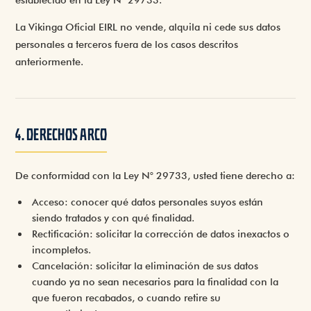
La Vikinga Oficial EIRL no vende, alquila ni cede sus datos
personales a terceros fuera de los casos descritos
anteriormente.
4. DERECHOS ARCO
De conformidad con la Ley N° 29733, usted tiene derecho a:
Acceso
: conocer qué datos personales suyos están
siendo tratados y con qué finalidad.
Rectificación
: solicitar la corrección de datos inexactos o
incompletos.
Cancelación
: solicitar la eliminación de sus datos
cuando ya no sean necesarios para la finalidad con la
que fueron recabados, o cuando retire su