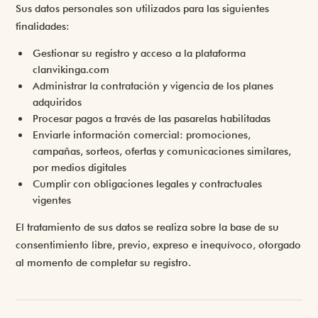
Sus datos personales son utilizados para las siguientes
finalidades:
Gestionar su registro y acceso a la plataforma
clanvikinga.com
Administrar la contratación y vigencia de los planes
adquiridos
Procesar pagos a través de las pasarelas habilitadas
Enviarle información comercial: promociones,
campañas, sorteos, ofertas y comunicaciones similares,
por medios digitales
Cumplir con obligaciones legales y contractuales
vigentes
El tratamiento de sus datos se realiza sobre la base de su
consentimiento libre, previo, expreso e inequívoco, otorgado
al momento de completar su registro.