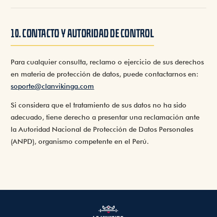
10. CONTACTO Y AUTORIDAD DE CONTROL
Para cualquier consulta, reclamo o ejercicio de sus derechos
en materia de protección de datos, puede contactarnos en:
soporte@clanvikinga.com
Si considera que el tratamiento de sus datos no ha sido
adecuado, tiene derecho a presentar una reclamación ante
la
Autoridad Nacional de Protección de Datos Personales
(ANPD)
, organismo competente en el Perú.