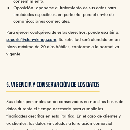
consentimiento.
Oposición
: oponerse al tratamiento de sus datos para
finalidades específicas, en particular para el envío de
comunicaciones comerciales.
Para ejercer cualquiera de estos derechos, puede escribir a:
soporte@clanvikinga.com
. Su solicitud será atendida en un
plazo máximo de 20 días hábiles, conforme a la normativa
vigente.
5. VIGENCIA Y CONSERVACIÓN DE LOS DATOS
Sus datos personales serán conservados en nuestras bases de
datos durante el tiempo necesario para cumplir las
finalidades descritas en esta Política. En el caso de clientes y
ex clientes, los datos vinculados a la relación comercial