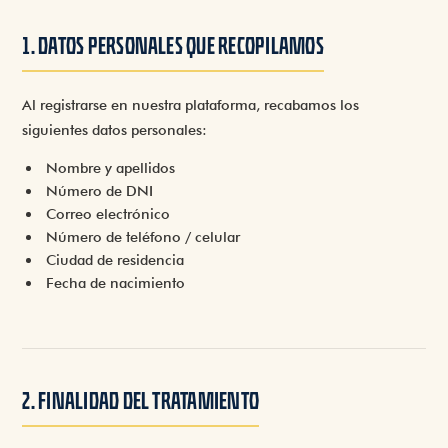
1. DATOS PERSONALES QUE RECOPILAMOS
Al registrarse en nuestra plataforma, recabamos los
siguientes datos personales:
Nombre y apellidos
Número de DNI
Correo electrónico
Número de teléfono / celular
Ciudad de residencia
Fecha de nacimiento
2. FINALIDAD DEL TRATAMIENTO