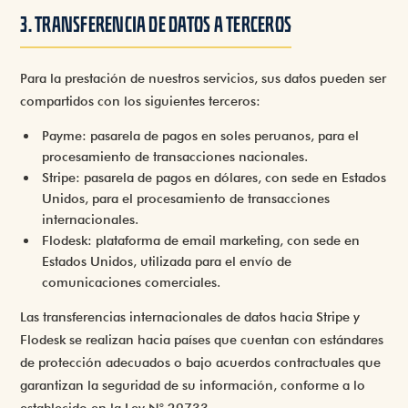
3. TRANSFERENCIA DE DATOS A TERCEROS
Para la prestación de nuestros servicios, sus datos pueden ser
compartidos con los siguientes terceros:
Payme
: pasarela de pagos en soles peruanos, para el
procesamiento de transacciones nacionales.
Stripe
: pasarela de pagos en dólares, con sede en Estados
Unidos, para el procesamiento de transacciones
internacionales.
Flodesk
: plataforma de email marketing, con sede en
Estados Unidos, utilizada para el envío de
comunicaciones comerciales.
Las transferencias internacionales de datos hacia Stripe y
Flodesk se realizan hacia países que cuentan con estándares
de protección adecuados o bajo acuerdos contractuales que
garantizan la seguridad de su información, conforme a lo
establecido en la Ley N° 29733.